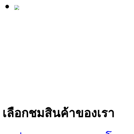
เลือกชมสินค้าของเรา