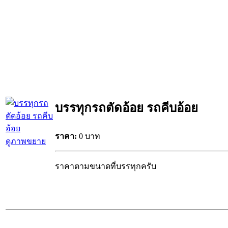
บรรทุกรถตัดอ้อย รถคีบอ้อย
ราคา:
0 บาท
ดูภาพขยาย
ราคาตามขนาดที่บรรทุกครับ