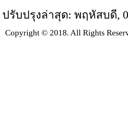
ปรับปรุงล่าสุด: พฤหัสบดี,
Copyright © 2018. All Rights Reser