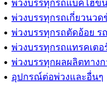
พ่วงบรรทุกรถแบคโฮขน
พ่วงบรรทุกรถเกี่ยวนวด
พ่วงบรรทุกรถตัดอ้อย รถ
พ่วงบรรทุกรถแทรคเตอร
พ่วงบรรทุกผลผลิตทาง
อุปกรณ์ต่อพ่วงและอื่นๆ