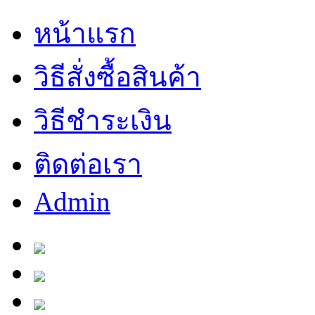
หน้าแรก
วิธีสั่งซื้อสินค้า
วิธีชำระเงิน
ติดต่อเรา
Admin