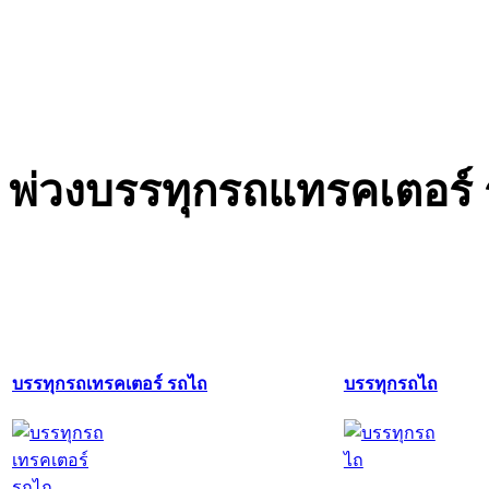
พ่วงบรรทุกรถแทรคเตอร์
บรรทุกรถเทรคเตอร์ รถไถ
บรรทุกรถไถ