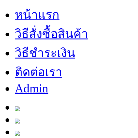
หน้าแรก
วิธีสั่งซื้อสินค้า
วิธีชำระเงิน
ติดต่อเรา
Admin