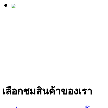
เลือกชมสินค้าของเรา