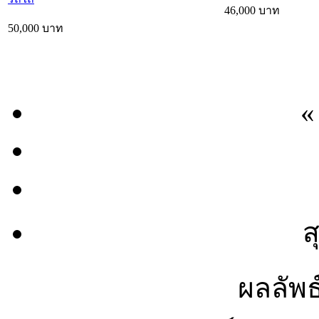
46,000 บาท
50,000 บาท
«
ส
ผลลัพธ