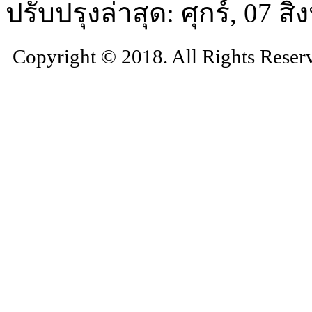
ปรับปรุงล่าสุด: ศุกร์, 07 
Copyright © 2018. All Rights Reser