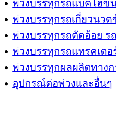
พ่วงบรรทุกรถแบคโฮขน
พ่วงบรรทุกรถเกี่ยวนวด
พ่วงบรรทุกรถตัดอ้อย รถ
พ่วงบรรทุกรถแทรคเตอร
พ่วงบรรทุกผลผลิตทาง
อุปกรณ์ต่อพ่วงและอื่นๆ