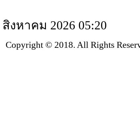
สิงหาคม 2026 05:20
Copyright © 2018. All Rights Reser