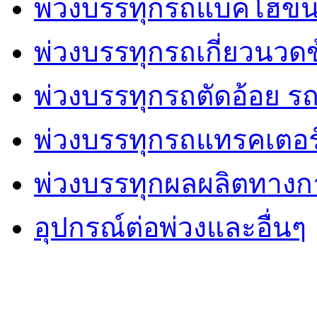
พ่วงบรรทุกรถแบคโฮขน
พ่วงบรรทุกรถเกี่ยวนวด
พ่วงบรรทุกรถตัดอ้อย รถ
พ่วงบรรทุกรถแทรคเตอร
พ่วงบรรทุกผลผลิตทาง
อุปกรณ์ต่อพ่วงและอื่นๆ