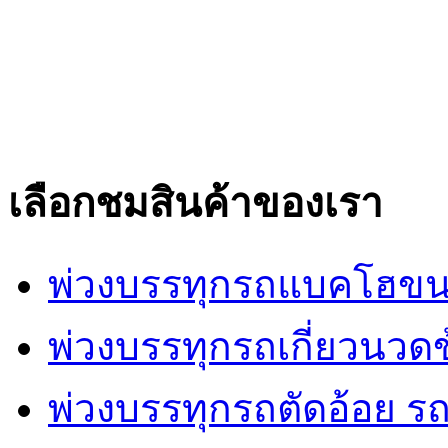
เลือกชมสินค้าของเรา
พ่วงบรรทุกรถแบคโฮขน
พ่วงบรรทุกรถเกี่ยวนวด
พ่วงบรรทุกรถตัดอ้อย รถ