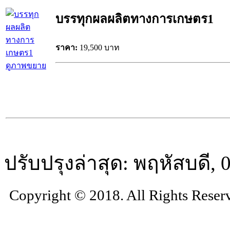
บรรทุกผลผลิตทางการเกษตร1
ราคา:
19,500 บาท
ดูภาพขยาย
ปรับปรุงล่าสุด: พฤหัสบดี,
Copyright © 2018. All Rights Reser