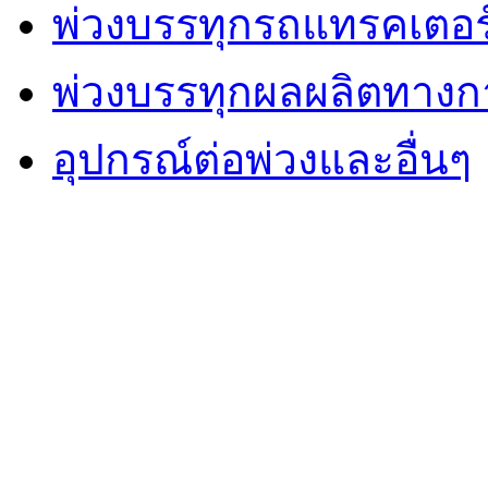
พ่วงบรรทุกรถแทรคเตอร
พ่วงบรรทุกผลผลิตทาง
อุปกรณ์ต่อพ่วงและอื่นๆ