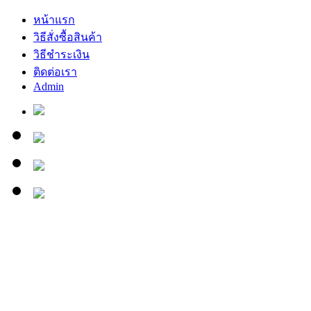
หน้าแรก
วิธีสั่งซื้อสินค้า
วิธีชำระเงิน
ติดต่อเรา
Admin